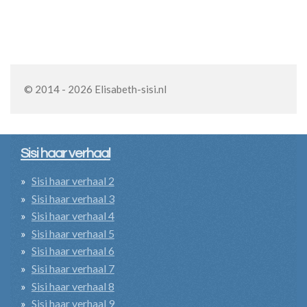
© 2014 - 2026 Elisabeth-sisi.nl
Sisi haar verhaal
Sisi haar verhaal 2
Sisi haar verhaal 3
Sisi haar verhaal 4
Sisi haar verhaal 5
Sisi haar verhaal 6
Sisi haar verhaal 7
Sisi haar verhaal 8
Sisi haar verhaal 9