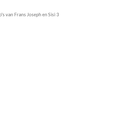
o's van Frans Joseph en Sisi 3