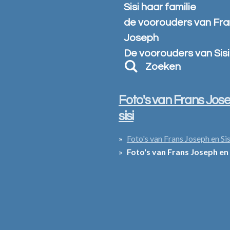
Sisi haar familie
de voorouders van Fra
Joseph
De voorouders van Sisi
Zoeken
Foto's van Frans Jos
sisi
Foto's van Frans Joseph en Sis
Foto's van Frans Joseph en 