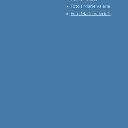
Foto's Marie Valerie
Foto Marie Valerie 2