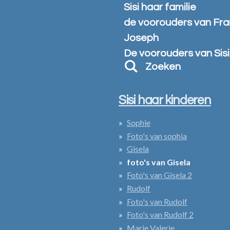
Sisi haar familie
de voorouders van Fra
Joseph
De voorouders van Sisi
Zoeken
Sisi haar kinderen
Sophie
Foto's van sophia
Gisela
foto's van Gisela
Foto's van Gisela 2
Rudolf
Foto's van Rudolf
Foto's van Rudolf 2
Marie Valerie