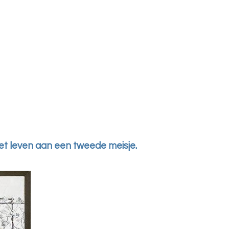
et leven aan een tweede meisje.