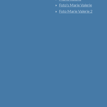
Foto's Marie Valerie
Foto Marie Valerie 2