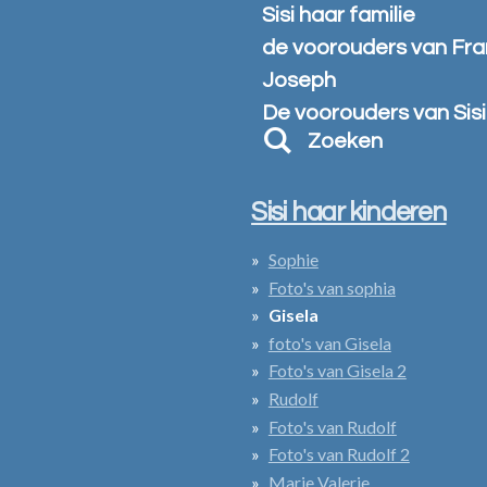
Sisi haar familie
de voorouders van Fra
Joseph
De voorouders van Sisi
Zoeken
Sisi haar kinderen
Sophie
Foto's van sophia
Gisela
foto's van Gisela
Foto's van Gisela 2
Rudolf
Foto's van Rudolf
Foto's van Rudolf 2
Marie Valerie