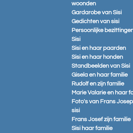
woonden
Gardarobe van Sisi
Gedichten van sisi
Persoonlijke bezittinge
Sisi
Sisi en haar paarden
Sisi en haar honden
Standbeelden van Sisi
Gisela en haar familie
Rudolf en zijn familie
Marie Valarie en haar fa
Foto's van Frans Josep
sisi
Frans Josef zijn familie
Sisi haar familie