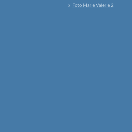
Foto Marie Valerie 2